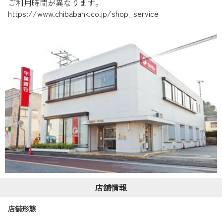
ご利用時間が異なります。
https://www.chibabank.co.jp/shop_service
店舗情報
店舗形態