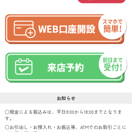
お知らせ
○現金による振込みは、平日8:00から18:00までとなりま
す。
○お引出し・お預入れ・お振込等、ATMでのお取引ごとに