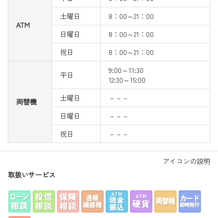
土曜日
8：00～21：00
ATM
日曜日
8：00～21：00
祝日
8：00～21：00
9:00～11:30
平日
12:30～15:00
土曜日
－－－
両替機
日曜日
－－－
祝日
－－－
アイコンの説明
取扱いサービス