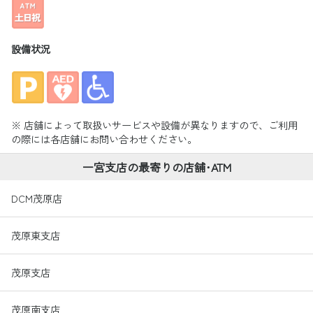
設備状況
※ 店舗によって取扱いサービスや設備が異なりますので、ご利用
の際には各店舗にお問い合わせください。
一宮支店の最寄りの店舗･ATM
DCM茂原店
茂原東支店
茂原支店
茂原南支店