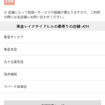
※ 店舗によって取扱いサービスや設備が異なりますので、ご利用
の際には各店舗にお問い合わせください。
東金レイクサイドヒルの最寄りの店舗･ATM
東金サンピア
東金支店
九十九里支店
浅井病院
ラパーク成東店