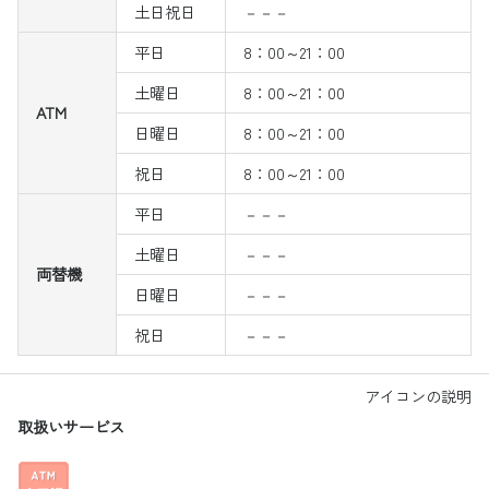
土日祝日
－－－
平日
8：00～21：00
土曜日
8：00～21：00
ATM
日曜日
8：00～21：00
祝日
8：00～21：00
平日
－－－
土曜日
－－－
両替機
日曜日
－－－
祝日
－－－
アイコンの説明
取扱いサービス