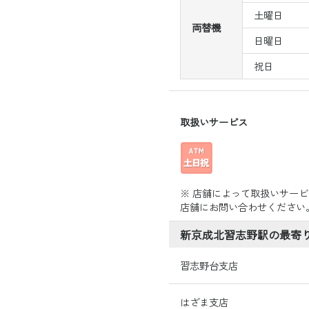
土曜日
両替機
日曜日
祝日
取扱いサービス
※ 店舗によって取扱いサー
店舗にお問い合わせください
新京成北習志野駅の最寄り
習志野台支店
はざま支店