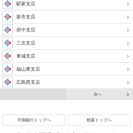
駅家支店
新市支店
府中支店
三次支店
東城支店
福山東支店
広島西支店
次へ
中国銀行トップへ
検索トップへ