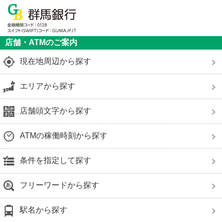
店舗・ATMのご案内
現在地周辺から探す
エリアから探す
店舗頭文字から探す
ATMの稼働時刻から探す
条件を指定して探す
フリーワードから探す
駅名から探す