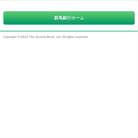
群馬銀行ホーム
Copyright © 2014 The Gunma Bank, Ltd. All rights reserved.