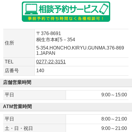
〒376-8691
桐生市本町5－354
住所
5-354.HONCHO.KIRYU.GUNMA.376-869
1.JAPAN
TEL
0277-22-3151
店番号
140
店舗営業時間
平日
9:00～15:00
ATM営業時間
平日
8:00～21:00
土・日・祝日
9:00～21:00