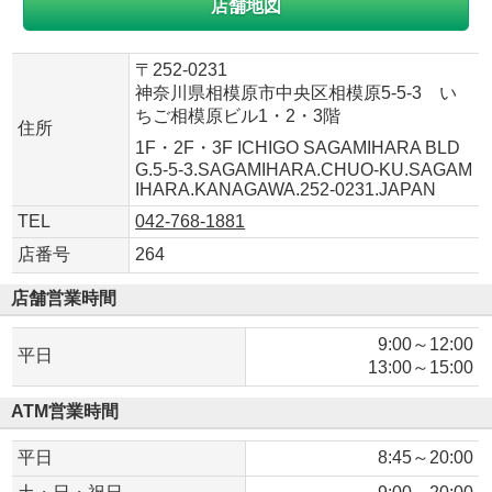
店舗地図
〒252-0231
神奈川県相模原市中央区相模原5-5-3 い
ちご相模原ビル1・2・3階
住所
1F・2F・3F ICHIGO SAGAMIHARA BLD
G.5-5-3.SAGAMIHARA.CHUO-KU.SAGAM
IHARA.KANAGAWA.252-0231.JAPAN
TEL
042-768-1881
店番号
264
店舗営業時間
9:00～12:00
平日
13:00～15:00
ATM営業時間
平日
8:45～20:00