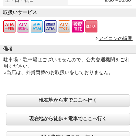
土・日・祝日
9:00～20:00
取扱いサービス
アイコンの説明
備考
駐車場：駐車場はございませんので、公共交通機関をご利
用ください。
○当店は、外貨両替のお取扱いをしておりません。
現在地から車でここへ行く
現在地から徒歩＋電車でここへ行く