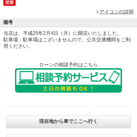
アイコンの説明
備考
当店は、平成25年2月4日（月）に開店いたしました。
駐車場：駐車場はございませんので、公共交通機関をご利
用ください。
ローンの相談予約はこちら
現在地から車でここへ行く