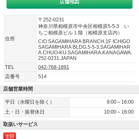
店舗地図
〒252-0231
神奈川県相模原市中央区相模原5-5-3 い
ちご相模原ビル１階（相模原支店内）
住所
C/O SAGAMIHARA BRANCH.1F ICHIGO
SAGAMIHARA BLDG.5-5-3.SAGAMIHAR
A.CHUO-KU.SAGAMIHARA.KANAGAWA.
252-0231.JAPAN
TEL
042-768-1891
店番号
514
店舗営業時間
平日（水曜日を除く）
9:00～16:00
土・日・振替休日
10:00～16:00
取扱いサービス