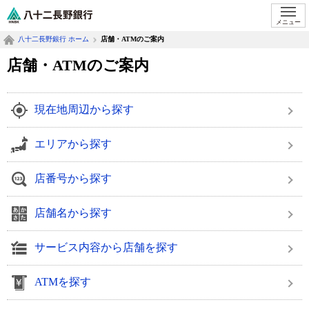
八十二長野銀行オフィシャルサイト
メニュー
八十二長野銀行 ホーム
店舗・ATMのご案内
店舗・ATMのご案内
現在地周辺から探す
エリアから探す
店番号から探す
店舗名から探す
サービス内容から店舗を探す
ATMを探す