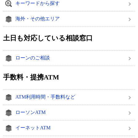
キーワードから探す
海外・その他エリア
土日も対応している相談窓口
ローンのご相談
手数料・提携ATM
ATM利用時間・手数料など
ローソンATM
イーネットATM