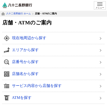
八十二長野銀行オフィシャルサイト
メニュー
八十二長野銀行 ホーム
店舗・ATMのご案内
店舗・ATMのご案内
現在地周辺から探す
エリアから探す
店番号から探す
店舗名から探す
サービス内容から店舗を探す
ATMを探す