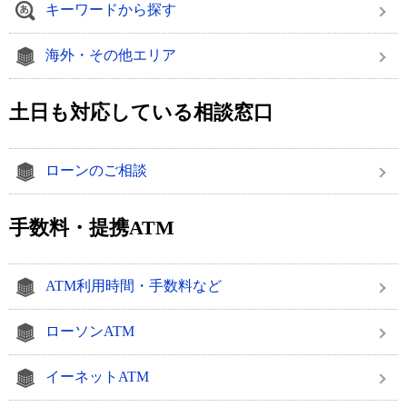
キーワードから探す
海外・その他エリア
土日も対応している相談窓口
ローンのご相談
手数料・提携ATM
ATM利用時間・手数料など
ローソンATM
イーネットATM