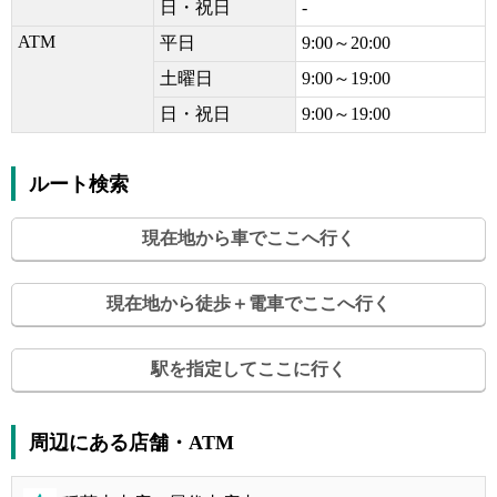
日・祝日
-
ATM
平日
9:00～20:00
土曜日
9:00～19:00
日・祝日
9:00～19:00
ルート検索
現在地から車でここへ行く
現在地から徒歩＋電車でここへ行く
駅を指定してここに行く
周辺にある店舗・ATM