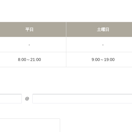
平日
土曜日
-
-
8:00～21:00
9:00～19:00
@