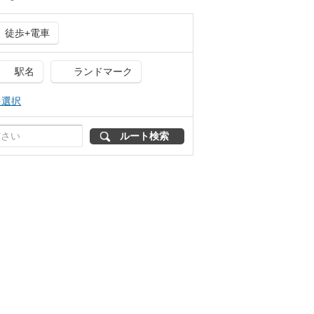
徒歩+電車
駅名
ランドマーク
を選択