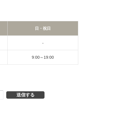
日・祝日
-
9:00～19:00