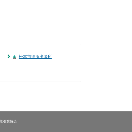
松本市役所出張所
取引業協会