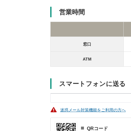
営業時間
窓口
ATM
スマートフォンに送る
迷惑メール対策機能をご利用の方へ
QRコード