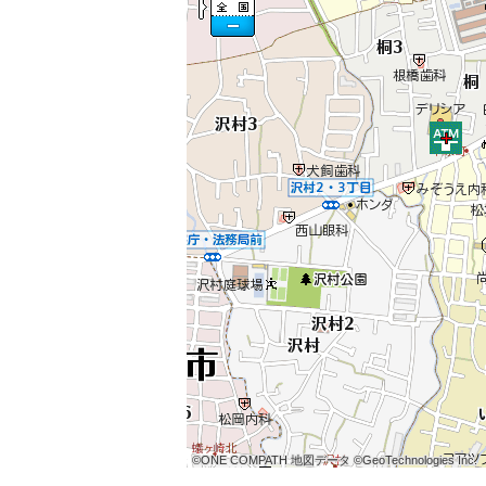
本
文
に
移
動
し
ま
す
フ
ッ
タ
ー
情
報
に
移
動
し
ま
©ONE COMPATH 地図データ ©GeoTechnologies Inc.
©ONE COMPATH 地図データ ©GeoTechnologies Inc.
©ONE COMPATH 地図データ ©GeoTechnologies Inc.
©ONE COMPATH 地図データ ©GeoTechnologies Inc.
©ONE COMPATH 地図データ ©GeoTechnologies Inc.
©ONE COMPATH 地図データ ©GeoTechnologies Inc.
©ONE COMPATH 地図データ ©GeoTechnologies Inc.
©ONE COMPATH 地図データ ©GeoTechnologies Inc.
©ONE COMPATH 地図データ ©GeoTechnologies Inc.
す