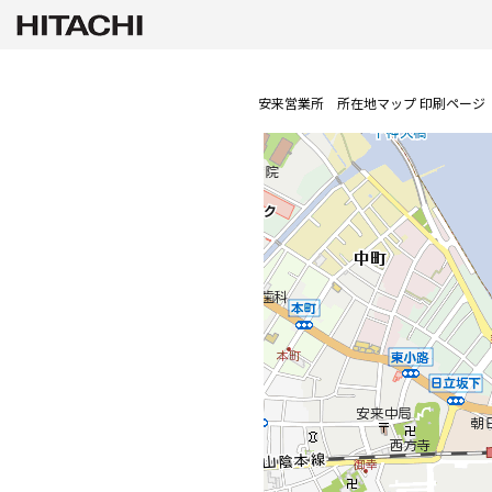
安来営業所 所在地マップ 印刷ページ