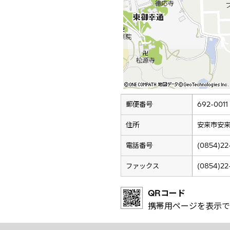
郵便番号
692-0011
住所
安来市安来
電話番号
(0854)22
ファックス
(0854)22
QRコード
携帯用ページを表示で