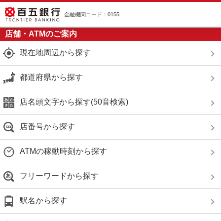
金融機関コード：0155
店舗・ATMのご案内
現在地周辺から探す
都道府県から探す
店名頭文字から探す(50音検索)
店番号から探す
ATMの稼動時刻から探す
フリーワードから探す
駅名から探す