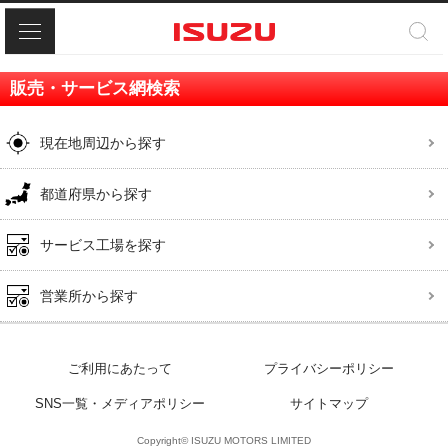
メニュー
販売・サービス網検索
現在地周辺から探す
都道府県から探す
サービス工場を探す
営業所から探す
ご利用にあたって
プライバシーポリシー
SNS一覧・メディアポリシー
サイトマップ
Copyright© ISUZU MOTORS LIMITED