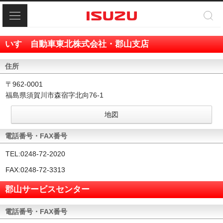
メニュー
いすゞ自動車東北株式会社・郡山支店
住所
〒962-0001
福島県須賀川市森宿字北向76-1
地図
電話番号・FAX番号
TEL:
0248-72-2020
FAX:0248-72-3313
郡山サービスセンター
電話番号・FAX番号