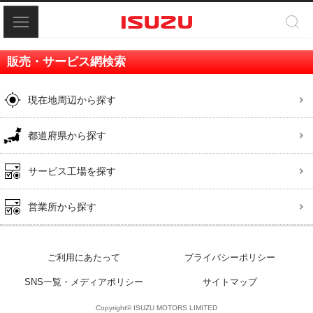
メニュー
販売・サービス網検索
現在地周辺から探す
都道府県から探す
サービス工場を探す
営業所から探す
ご利用にあたって
プライバシーポリシー
SNS一覧・メディアポリシー
サイトマップ
Copyright© ISUZU MOTORS LIMITED