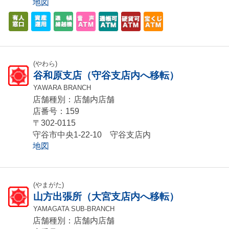
地図
(やわら)
谷和原支店（守谷支店内へ移転）
YAWARA BRANCH
店舗種別：店舗内店舗
店番号：159
〒302-0115
守谷市中央1-22-10 守谷支店内
地図
(やまがた)
山方出張所（大宮支店内へ移転）
YAMAGATA SUB-BRANCH
店舗種別：店舗内店舗