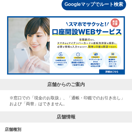
Googleマップでルート検索
店舗からのご案内
※窓口での「現金のお取扱」、「通帳・印鑑でのお引き出し」
および「両替」はできません。
店舗情報
店舗種別