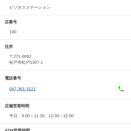
ビジネスステーション
店番号
100
住所
〒271-0092
松戸市松戸1307-1
電話番号
047-361-3121
店舗営業時間
平日 9:00～11:30、12:30～15:00
ATM営業時間