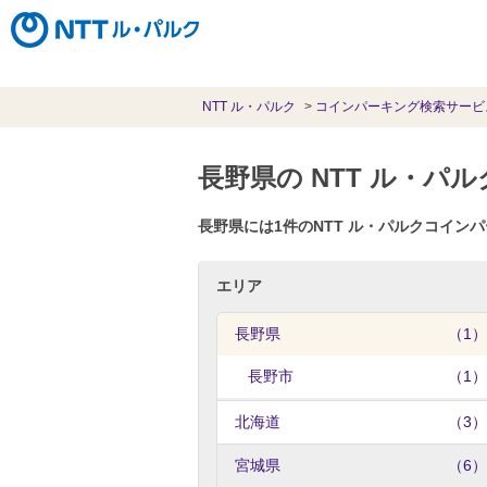
NTT ル・パルク
コインパーキング検索サービ
長野県の NTT ル・
長野県には1件のNTT ル・パルクコイ
エリア
長野県
（1）
長野市
（1）
北海道
（3）
宮城県
（6）