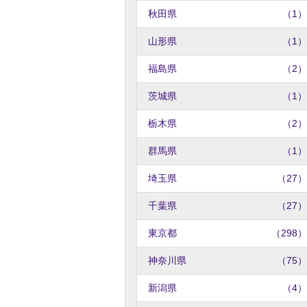
秋田県
（1）
山形県
（1）
福島県
（2）
茨城県
（1）
栃木県
（2）
群馬県
（1）
埼玉県
（27）
千葉県
（27）
東京都
（298）
神奈川県
（75）
新潟県
（4）