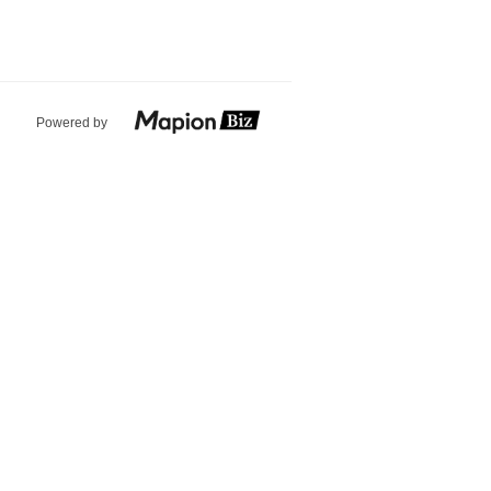
Powered by