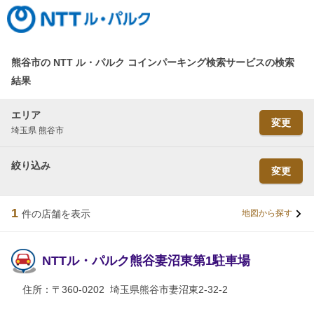
熊谷市の NTT ル・パルク コインパーキング検索サービスの検索
結果
エリア
変更
埼玉県 熊谷市
絞り込み
変更
1
件の店舗を表示
地図から探す
NTTル・パルク熊谷妻沼東第1駐車場
住所：
〒360-0202 埼玉県熊谷市妻沼東2-32-2