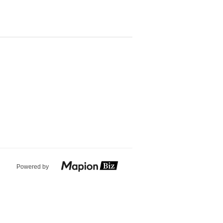
Powered by