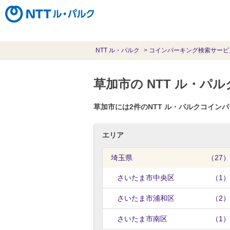
NTT ル・パルク
コインパーキング検索サービ
草加市の NTT ル・
草加市には2件のNTT ル・パルクコイ
エリア
埼玉県
（27）
さいたま市中央区
（1）
さいたま市浦和区
（2）
さいたま市南区
（1）