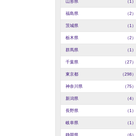
山形県
（1）
福島県
（2）
茨城県
（1）
栃木県
（2）
群馬県
（1）
千葉県
（27）
東京都
（298）
神奈川県
（75）
新潟県
（4）
長野県
（1）
岐阜県
（1）
静岡県
（6）