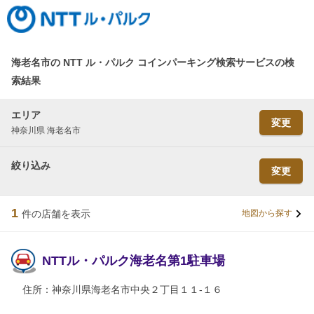
海老名市の NTT ル・パルク コインパーキング検索サービスの検
索結果
エリア
変更
神奈川県 海老名市
絞り込み
変更
1
件の店舗を表示
地図から探す
NTTル・パルク海老名第1駐車場
住所：
神奈川県海老名市中央２丁目１１-１６