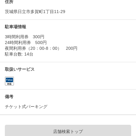
住所
茨城県日立市多賀町1丁目11-29
駐車場情報
3時間利用券 300円
24時間利用券 500円
夜間利用券（20：00-8：00） 200円
駐車台数: 14台
取扱いサービス
備考
チケット式パーキング
店舗検索トップ