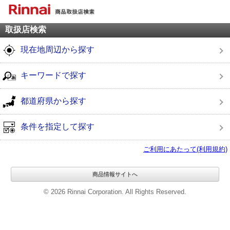
取扱店検索
現在地周辺から探す
キーワードで探す
都道府県から探す
条件を指定して探す
ご利用にあたって(利用規約)
商品情報サイトへ
© 2026 Rinnai Corporation. All Rights Reserved.