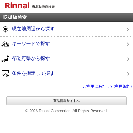
取扱店検索
現在地周辺から探す
キーワードで探す
都道府県から探す
条件を指定して探す
ご利用にあたって(利用規約)
商品情報サイトへ
© 2026 Rinnai Corporation. All Rights Reserved.