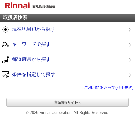
取扱店検索
現在地周辺から探す
キーワードで探す
都道府県から探す
条件を指定して探す
ご利用にあたって(利用規約)
商品情報サイトへ
© 2026 Rinnai Corporation. All Rights Reserved.