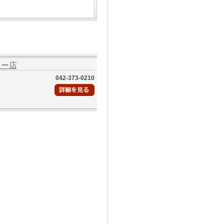
ター店
042-373-0210