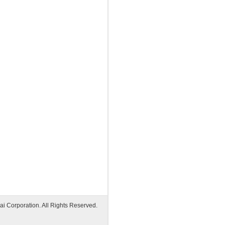
i Corporation. All Rights Reserved.