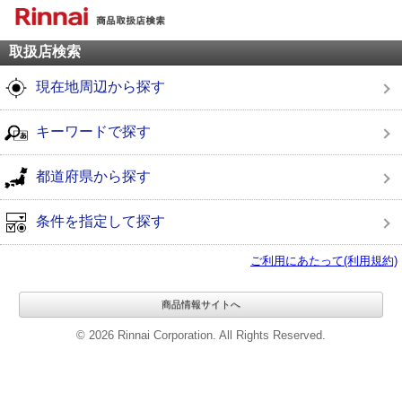
取扱店検索
現在地周辺から探す
キーワードで探す
都道府県から探す
条件を指定して探す
ご利用にあたって(利用規約)
商品情報サイトへ
© 2026 Rinnai Corporation. All Rights Reserved.