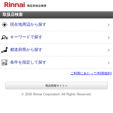
取扱店検索
現在地周辺から探す
キーワードで探す
都道府県から探す
条件を指定して探す
ご利用にあたって(利用規約)
商品情報サイトへ
© 2026 Rinnai Corporation. All Rights Reserved.