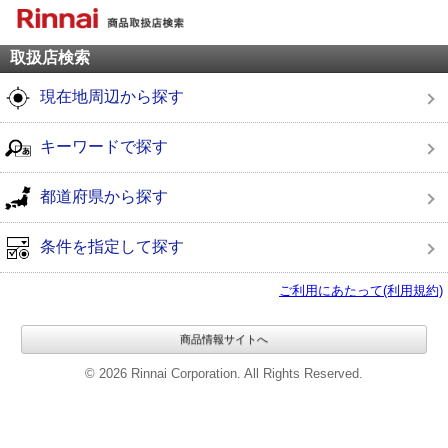
取扱店検索
現在地周辺から探す
キーワードで探す
都道府県から探す
条件を指定して探す
ご利用にあたって(利用規約)
商品情報サイトへ
© 2026 Rinnai Corporation. All Rights Reserved.