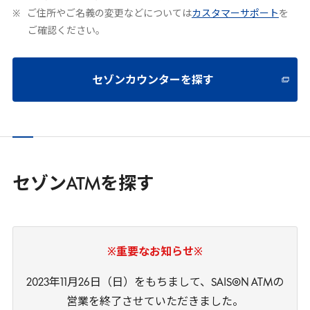
ご住所やご名義の変更などについては
カスタマーサポート
を
ご確認ください。
セゾンカウンターを探す
セゾンATMを探す
※重要なお知らせ※
2023年11月26日（日）をもちまして、SAISON ATMの
営業を終了させていただきました。