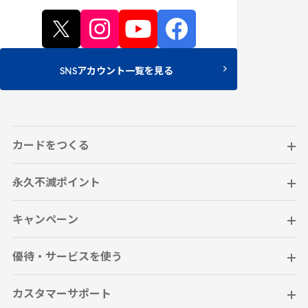
SNSアカウント一覧を見る
カードをつくる
永久不滅ポイント
キャンペーン
優待・サービスを使う
カスタマーサポート