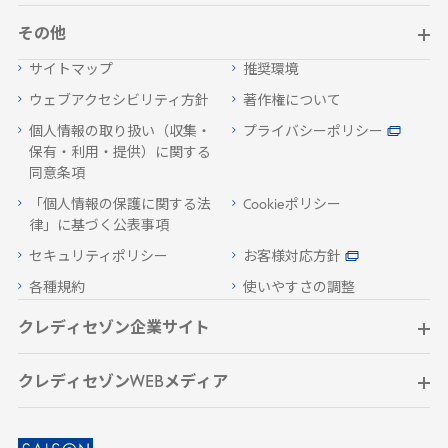
その他
サイトマップ
推奨環境
ウェブアクセシビリティ方針
著作権について
個人情報の取り扱い（収集・
プライバシーポリシー
保有・利用・提供）に関する
同意条項
「個人情報の保護に関する法
Cookieポリシー
律」に基づく公表事項
セキュリティポリシー
お客様対応方針
各種規約
使いやすさの調整
クレディセゾン企業サイト
クレディセゾンWEBメディア