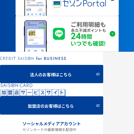
法人のお客様はこちら
加盟店のお客様はこちら
ソーシャルメディアアカウント
セゾンカードの最新情報
を配信中