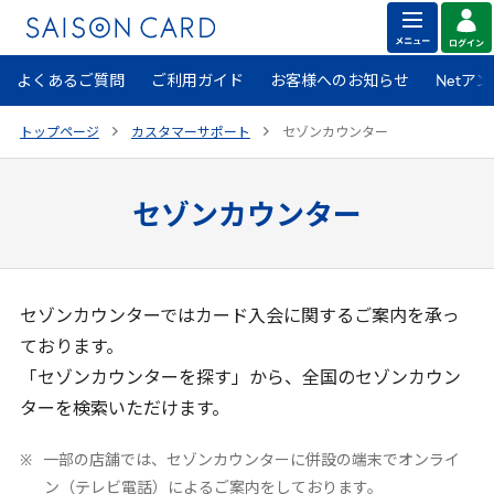
よくあるご質問
ご利用ガイド
お客様へのお知らせ
Netア
トップページ
カスタマーサポート
セゾンカウンター
セゾンカウンター
セゾンカウンターではカード入会に関するご案内を承っ
ております。
「セゾンカウンターを探す」から、全国のセゾンカウン
ターを検索いただけます。
一部の店舗では、セゾンカウンターに併設の端末でオンライ
ン（テレビ電話）によるご案内をしております。