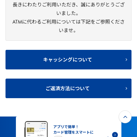
長きにわたりご利用いただき、誠にありがとうござ
いました。
ATMに代わるご利用については下記をご参照くださ
いませ。
キャッシングについて
ご返済方法について
アプリで簡単！
カード管理をスマートに