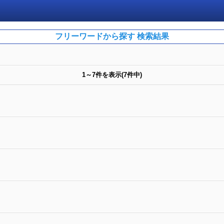
フリーワードから探す 検索結果
1～7件を表示(7件中)