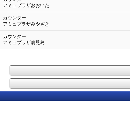
アミュプラザおおいた
カウンター
アミュプラザみやざき
カウンター
アミュプラザ鹿児島