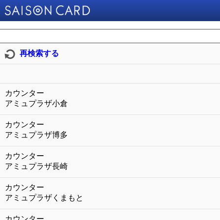
再検索する
カウンター
アミュプラザ小倉
カウンター
アミュプラザ博多
カウンター
アミュプラザ長崎
カウンター
アミュプラザくまもと
カウンター