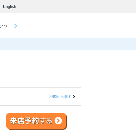
English
かう
地図から探す