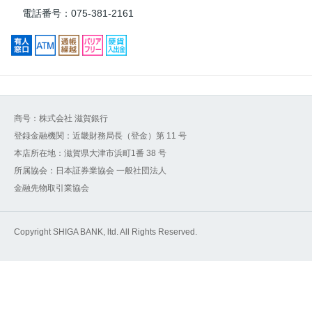
電話番号：075-381-2161
商号：株式会社 滋賀銀行
登録金融機関：近畿財務局長（登金）第 11 号
本店所在地：滋賀県大津市浜町1番 38 号
所属協会：日本証券業協会 一般社団法人
金融先物取引業協会
Copyright SHIGA BANK, ltd. All Rights Reserved.