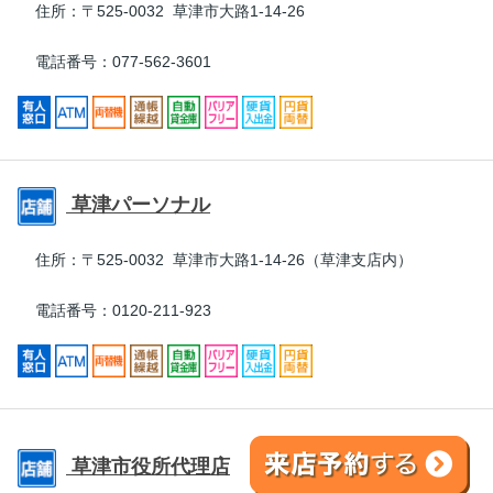
住所：
〒525-0032 草津市大路1-14-26
電話番号：077-562-3601
草津パーソナル
住所：
〒525-0032 草津市大路1-14-26（草津支店内）
電話番号：0120-211-923
草津市役所代理店