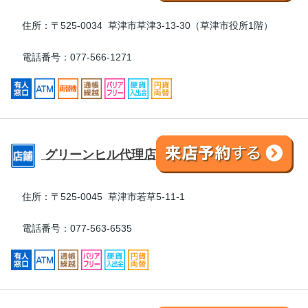
住所：
〒525-0034 草津市草津3-13-30（草津市役所1階）
電話番号：077-566-1271
グリーンヒル代理店
住所：
〒525-0045 草津市若草5-11-1
電話番号：077-563-6535