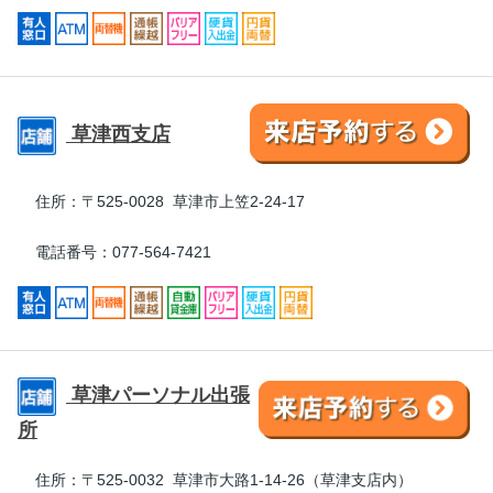
草津西支店
住所：
〒525-0028 草津市上笠2-24-17
電話番号：077-564-7421
草津パーソナル出張
所
住所：
〒525-0032 草津市大路1-14-26（草津支店内）