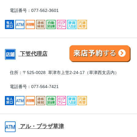
電話番号：077-562-3601
下笠代理店
住所：
〒525-0028 草津市上笠2-24-17（草津西支店内）
電話番号：077-564-7421
アル・プラザ草津