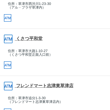
住所：
草津市西渋川1-23-30
（アル・プラザ草津内）
くさつ平和堂
住所：
草津市大路1-10-27
（くさつ平和堂正面入口前）
フレンドマート志津東草津店
住所：
草津市追分1-3-30
（フレンドマート志津東草津店内）