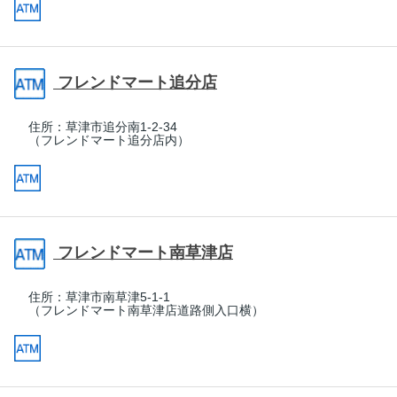
フレンドマート追分店
住所：
草津市追分南1-2-34
（フレンドマート追分店内）
フレンドマート南草津店
住所：
草津市南草津5-1-1
（フレンドマート南草津店道路側入口横）