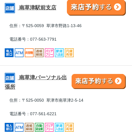
南草津駅前支店
住所：
〒525-0059 草津市野路1-13-46
電話番号：077-563-7791
南草津パーソナル出
張所
住所：
〒525-0050 草津市南草津2-5-14
電話番号：077-561-6221