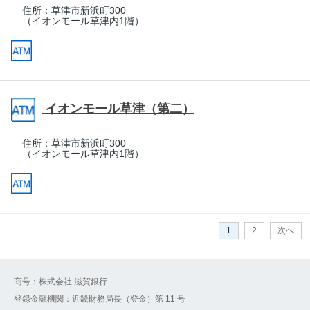
住所：
草津市新浜町300
（イオンモール草津内1階）
イオンモール草津（第二）
住所：
草津市新浜町300
（イオンモール草津内1階）
1
2
次へ
商号：株式会社 滋賀銀行
登録金融機関：近畿財務局長（登金）第 11 号