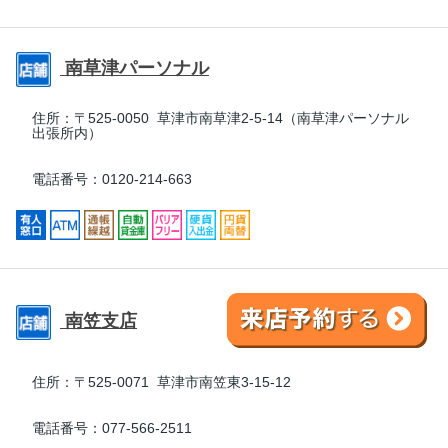
南草津パーソナル
住所：
〒525-0050 草津市南草津2-5-14（南草津パーソナル
出張所内）
電話番号：0120-214-663
南笠支店
住所：
〒525-0071 草津市南笠東3-15-12
電話番号：077-566-2511