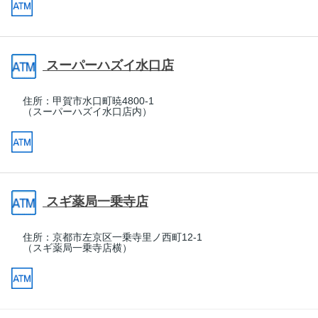
スーパーハズイ水口店
住所：
甲賀市水口町暁4800-1
（スーパーハズイ水口店内）
スギ薬局一乗寺店
住所：
京都市左京区一乗寺里ノ西町12-1
（スギ薬局一乗寺店横）