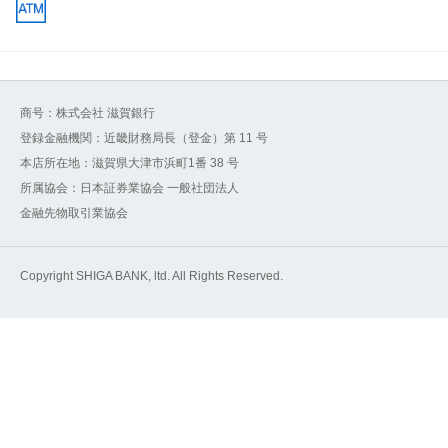
商号：株式会社 滋賀銀行
登録金融機関：近畿財務局長（登金）第 11 号
本店所在地：滋賀県大津市浜町1番 38 号
所属協会：日本証券業協会 一般社団法人
金融先物取引業協会
Copyright SHIGA BANK, ltd. All Rights Reserved.