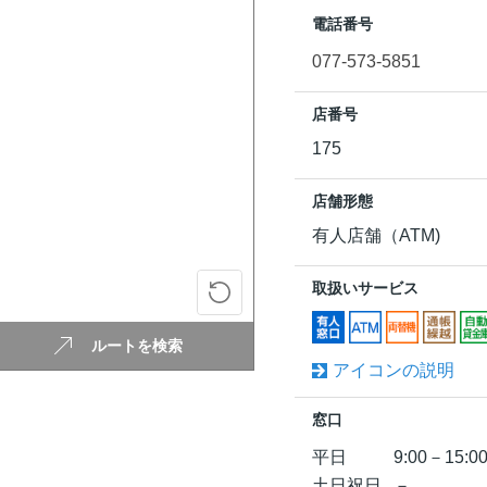
電話番号
077-573-5851
店番号
175
店舗形態
有人店舗（ATM)
取扱いサービス
ルートを検索
アイコンの説明
窓口
平日
9:00－15:0
土日祝日
－