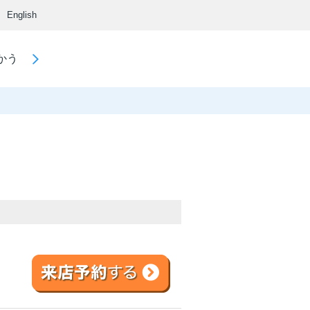
English
かう