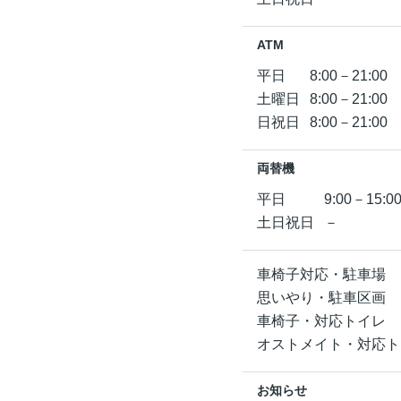
ATM
平日
8:00－21:00
土曜日
8:00－21:00
日祝日
8:00－21:00
両替機
平日
9:00－15:0
土日祝日
－
車椅子対応・駐車場
思いやり・駐車区画
車椅子・対応トイレ
オストメイト・対応ト
お知らせ