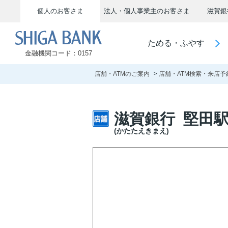
個人のお客さま
法人・個人事業主のお客さま
滋賀銀
SHIGA BANK
ためる・ふやす
金融機関コード：0157
店舗・ATMのご案内
店舗・ATM検索・来店予
滋賀銀行 堅田
(かたたえきまえ)