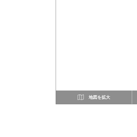
地図を拡大