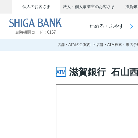
個人のお客さま
法人・個人事業主のお客さま
滋賀銀
SHIGA BANK
ためる・ふやす
金融機関コード：0157
店舗・ATMのご案内
店舗・ATM検索・来店予
滋賀銀行 石山