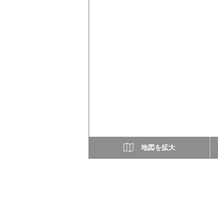
地図を拡大