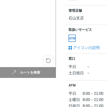
管理店舗
石山支店
取扱いサービス
アイコンの説明
窓口
平日
－
ルートを検索
土日祝日
－
ATM
平日
8:00－21:00
土曜日
8:00－21:00
日祝日
8:00－21:00