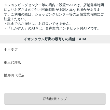
※ショッピングセンター等の店内に設置のATMは、店舗営業時間
によりお客さまのご利用可能時間が上記と異なる場合がありま
す。ご利用の際は、ショッピングセンター等の店舗営業時間にご
注意ください。
・現金でのお振込は、お取扱いできません。
・『しがぎん』のATMは、音声案内ハンドセット付ATMです。
イオンタウン野洲の最寄りの店舗・ATM
中主支店
祇王代理店
播磨田代理店
店舗検索トップ