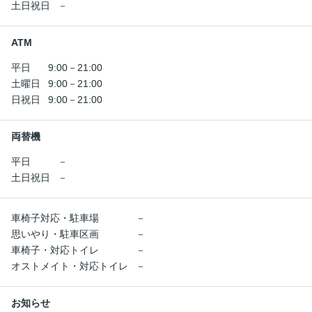
土日祝日
－
ATM
平日
9:00－21:00
土曜日
9:00－21:00
日祝日
9:00－21:00
両替機
平日
－
土日祝日
－
車椅子対応・駐車場
－
思いやり・駐車区画
－
車椅子・対応トイレ
－
オストメイト・対応トイレ
－
お知らせ