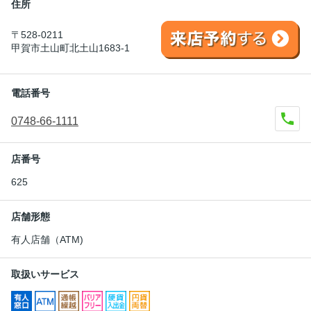
住所
〒528-0211
甲賀市土山町北土山1683-1
電話番号
0748-66-1111
店番号
625
店舗形態
有人店舗（ATM)
取扱いサービス