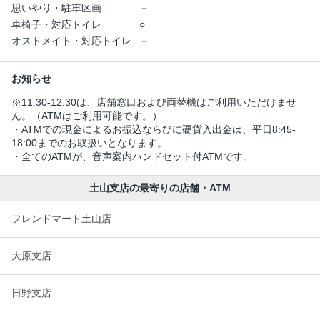
思いやり・駐車区画
－
車椅子・対応トイレ
○
オストメイト・対応トイレ
－
お知らせ
※11:30-12:30は、店舗窓口および両替機はご利用いただけませ
ん。（ATMはご利用可能です。）
・ATMでの現金によるお振込ならびに硬貨入出金は、平日8:45-
18:00までのお取扱いとなります。
・全てのATMが、音声案内ハンドセット付ATMです。
土山支店の最寄りの店舗・ATM
フレンドマート土山店
大原支店
日野支店