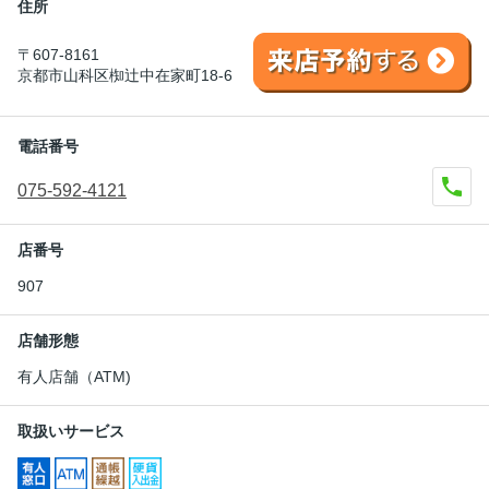
住所
〒607-8161
京都市山科区椥辻中在家町18-6
電話番号
075-592-4121
店番号
907
店舗形態
有人店舗（ATM)
取扱いサービス