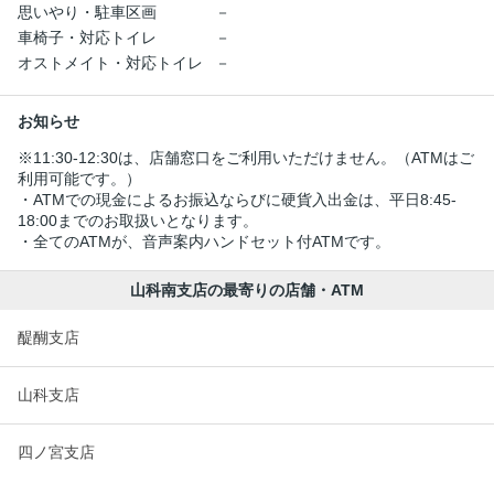
思いやり・駐車区画
－
車椅子・対応トイレ
－
オストメイト・対応トイレ
－
お知らせ
※11:30-12:30は、店舗窓口をご利用いただけません。（ATMはご
利用可能です。）
・ATMでの現金によるお振込ならびに硬貨入出金は、平日8:45-
18:00までのお取扱いとなります。
・全てのATMが、音声案内ハンドセット付ATMです。
山科南支店の最寄りの店舗・ATM
醍醐支店
山科支店
四ノ宮支店