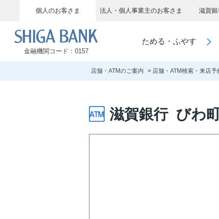
個人のお客さま
法人・個人事業主のお客さま
滋賀銀
SHIGA BANK
ためる・ふやす
金融機関コード：0157
店舗・ATMのご案内
店舗・ATM検索・来店予
滋賀銀行 びわ