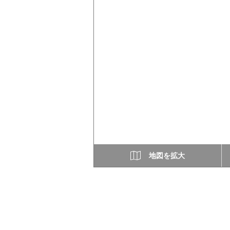
地図を拡大