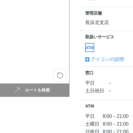
管理店舗
長浜北支店
取扱いサービス
アイコンの説明
窓口
平日
－
ルートを検索
土日祝日
－
ATM
平日
8:00－21:00
土曜日
8:00－21:00
日祝日
8:00－21:00