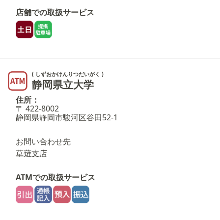
店舗での取扱サービス
( しずおかけんりつだいがく )
静岡県立大学
住所：
〒 422-8002
静岡県静岡市駿河区谷田52-1
お問い合わせ先
草薙支店
ATMでの取扱サービス