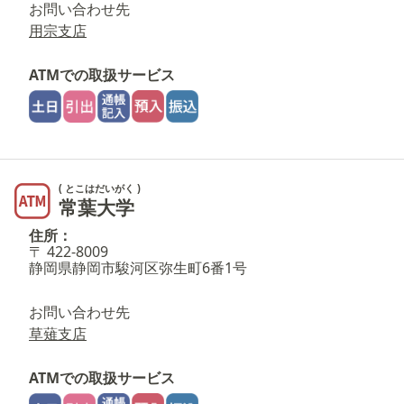
お問い合わせ先
用宗支店
ATMでの取扱サービス
( とこはだいがく )
常葉大学
住所：
〒 422-8009
静岡県静岡市駿河区弥生町6番1号
お問い合わせ先
草薙支店
ATMでの取扱サービス