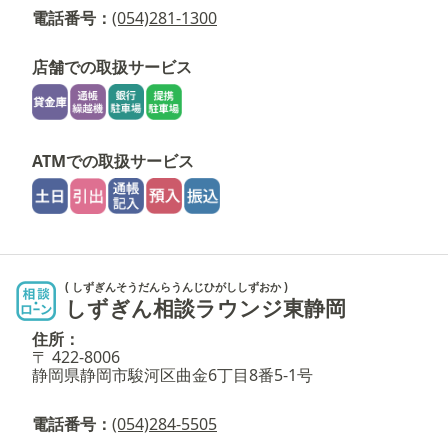
電話番号：
(054)281-1300
店舗での取扱サービス
ATMでの取扱サービス
( しずぎんそうだんらうんじひがししずおか )
しずぎん相談ラウンジ東静岡
住所：
〒 422-8006
静岡県静岡市駿河区曲金6丁目8番5-1号
電話番号：
(054)284-5505