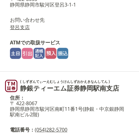
静岡県静岡市駿河区登呂3-1-1
お問い合わせ先
登呂支店
ATMでの取扱サービス
( しずぎんてぃーえむしょうけんしずおかえきなんしてん )
静銀ティーエム証券静岡駅南支店
住所：
〒 422-8067
静岡県静岡市駿河区南町11番1号(静銀・中京銀静岡
駅南ビル2階)
電話番号：
(054)282-5700