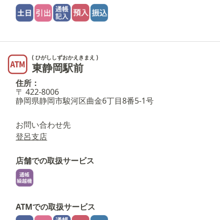
( ひがししずおかえきまえ )
東静岡駅前
住所：
〒 422-8006
静岡県静岡市駿河区曲金6丁目8番5-1号
お問い合わせ先
登呂支店
店舗での取扱サービス
ATMでの取扱サービス