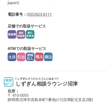
Japan)
電話番号：
(055)923-6111
店舗での取扱サービス
ATMでの取扱サービス
( しずぎんそうだんらうんじぬまづ )
しずぎん相談ラウンジ沼津
住所：
〒 410-0055
静岡県沼津市高島本町1番地の1(沼津駅北支店2階)