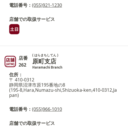
電話番号：
(055)921-1230
店舗での取扱サービス
( はらまちしてん )
店番
原町支店
262
Haramachi Branch
住所：
〒 410-0312
静岡県沼津市原195番地の8
(195-8,Hara,Numazu-shi,Shizuoka-ken,410-0312,Ja
pan)
電話番号：
(055)966-1010
店舗での取扱サービス