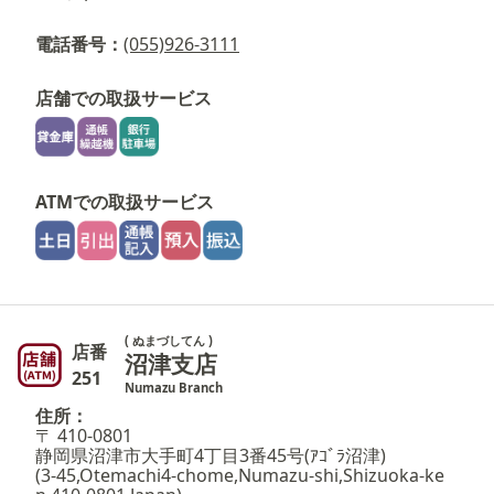
電話番号：
(055)926-3111
店舗での取扱サービス
ATMでの取扱サービス
( ぬまづしてん )
店番
沼津支店
251
Numazu Branch
住所：
〒 410-0801
静岡県沼津市大手町4丁目3番45号(ｱｺﾞﾗ沼津)
(3-45,Otemachi4-chome,Numazu-shi,Shizuoka-ke