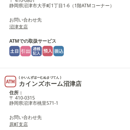
〒 410-0801
静岡県沼津市大手町1丁目1-6（1階ATMコーナー）
お問い合わせ先
沼津支店
ATMでの取扱サービス
( かいんずほーむぬまづてん )
カインズホーム沼津店
住所：
〒 410-0315
静岡県沼津市桃里571-1
お問い合わせ先
原町支店