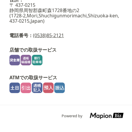
〒 437-0215
静岡県周智郡森町森1728番地の2
(1728-2,Mori,Shuchigunmorimachi,Shizuoka-ken,
437-0215,Japan)
電話番号：
(0538)85-2121
店舗での取扱サービス
ATMでの取扱サービス
Powered by