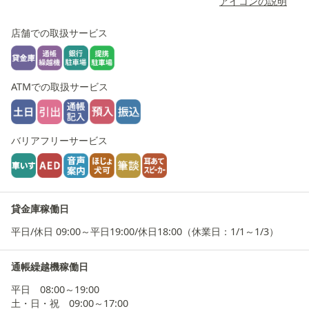
アイコンの説明
店舗での取扱サービス
ATMでの取扱サービス
バリアフリーサービス
貸金庫稼働日
平日/休日 09:00～平日19:00/休日18:00（休業日：1/1～1/3）
通帳繰越機稼働日
平日 08:00～19:00
土・日・祝 09:00～17:00