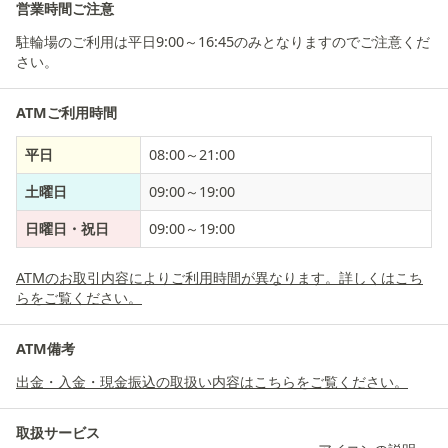
営業時間ご注意
駐輪場のご利用は平日9:00～16:45のみとなりますのでご注意くだ
さい。
ATMご利用時間
平日
08:00～21:00
土曜日
09:00～19:00
日曜日・祝日
09:00～19:00
ATMのお取引内容によりご利用時間が異なります。詳しくはこち
らをご覧ください。
ATM備考
出金・入金・現金振込の取扱い内容はこちらをご覧ください。
取扱サービス