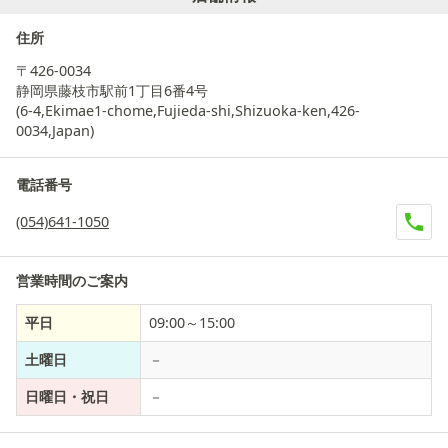
住所
〒426-0034
静岡県藤枝市駅前1丁目6番4号
(6-4,Ekimae1-chome,Fujieda-shi,Shizuoka-ken,426-
0034,Japan)
電話番号
(054)641-1050
営業時間のご案内
平日
09:00～15:00
土曜日
－
日曜日・祝日
－