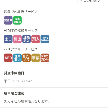
アイコンの説明
店舗での取扱サービス
ATMでの取扱サービス
バリアフリーサービス
貸金庫稼働日
平日 09:00～16:45
駐車場ご注意
スカイビル駐車場となります。