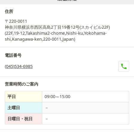
住所
〒220-0011
神奈川県横浜市西区高島2丁目19番12号(スカイビル22F)
(22F,19-12,Takashima2-chome,Nishi-ku,Yokohama-
shi,Kanagawa-ken,220-0011,Japan)
電話番号
(045)534-6985
営業時間のご案内
平日
09:00～15:00
土曜日
－
日曜日・祝日
－