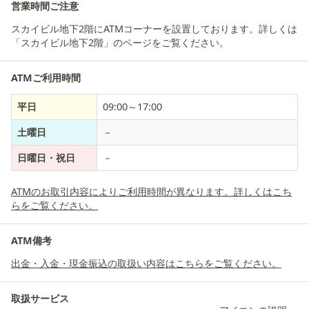
営業時間ご注意
スカイビル地下2階にATMコーナーを設置しております。詳しくは
「
スカイビル地下2階」のページをご覧ください。
ATMご利用時間
平日
09:00～17:00
土曜日
－
日曜日・祝日
－
ATMのお取引内容によりご利用時間が異なります。詳しくはこち
らをご覧ください。
ATM備考
出金・入金・現金振込の取扱い内容はこちらをご覧ください。
取扱サービス