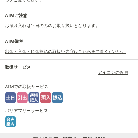
ATMご注意
お預け入れは平日のみのお取り扱いとなります。
ATM備考
出金・入金・現金振込の取扱い内容はこちらをご覧ください。
取扱サービス
アイコンの説明
ATMでの取扱サービス
バリアフリーサービス