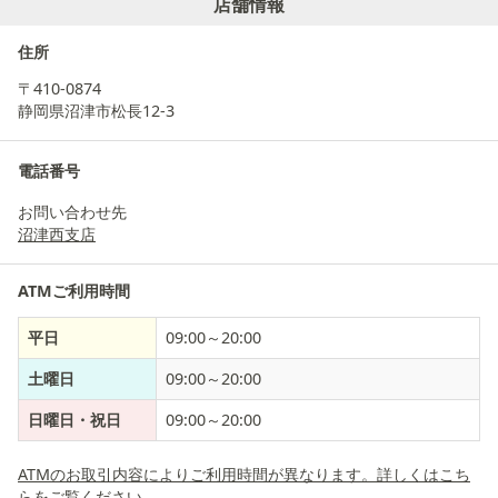
店舗情報
住所
〒410-0874
静岡県沼津市松長12-3
電話番号
お問い合わせ先
沼津西支店
ATMご利用時間
平日
09:00～20:00
土曜日
09:00～20:00
日曜日・祝日
09:00～20:00
ATMのお取引内容によりご利用時間が異なります。詳しくはこち
らをご覧ください。